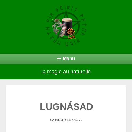
Menu
la magie au naturelle
LUGNÁSAD
Posté le 12/07/2023